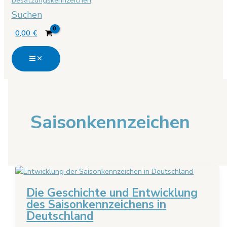
Suchen
0,00
€
Saisonkennzeichen
Die Geschichte und Entwicklung
des Saisonkennzeichens in
Deutschland