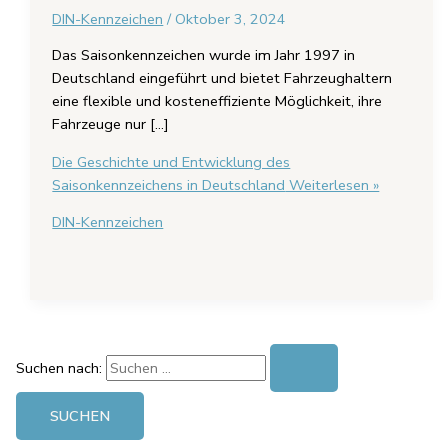
DIN-Kennzeichen
/
Oktober 3, 2024
Das Saisonkennzeichen wurde im Jahr 1997 in
Deutschland eingeführt und bietet Fahrzeughaltern
eine flexible und kosteneffiziente Möglichkeit, ihre
Fahrzeuge nur […]
Die Geschichte und Entwicklung des
Saisonkennzeichens in Deutschland
Weiterlesen »
DIN-Kennzeichen
Suchen nach: