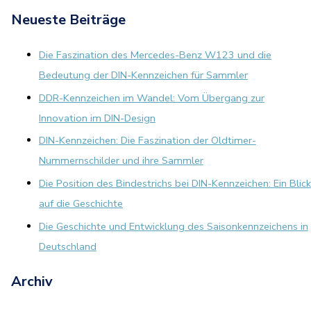
Neueste Beiträge
Die Faszination des Mercedes-Benz W123 und die
Bedeutung der DIN-Kennzeichen für Sammler
DDR-Kennzeichen im Wandel: Vom Übergang zur
Innovation im DIN-Design
DIN-Kennzeichen: Die Faszination der Oldtimer-
Nummernschilder und ihre Sammler
Die Position des Bindestrichs bei DIN-Kennzeichen: Ein Blick
auf die Geschichte
Die Geschichte und Entwicklung des Saisonkennzeichens in
Deutschland
Archiv