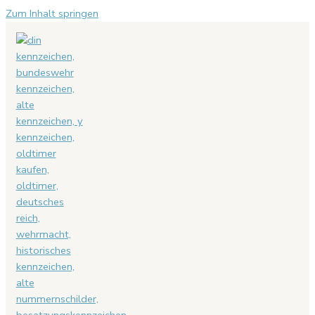
Zum Inhalt springen