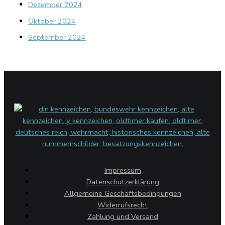
Dezember 2024
Oktober 2024
September 2024
Impressum
Datenschutzerklärung
Allgemeine Geschäftsbedingungen
Widerrufsrecht
Zahlung und Versand