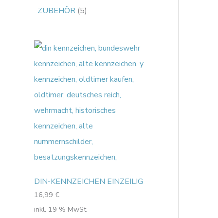
ZUBEHÖR
5
DIN-KENNZEICHEN EINZEILIG
16,99
€
inkl. 19 % MwSt.