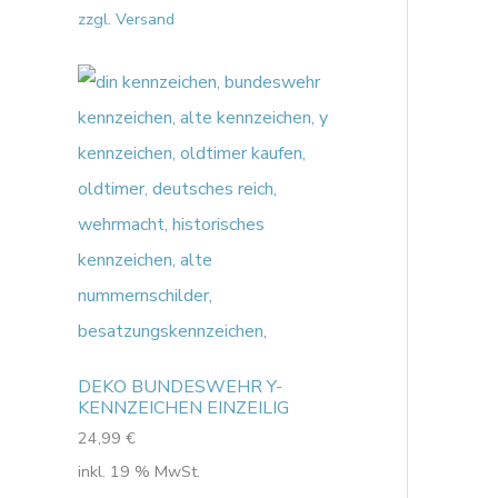
zzgl. Versand
DEKO BUNDESWEHR Y-
KENNZEICHEN EINZEILIG
24,99
€
inkl. 19 % MwSt.