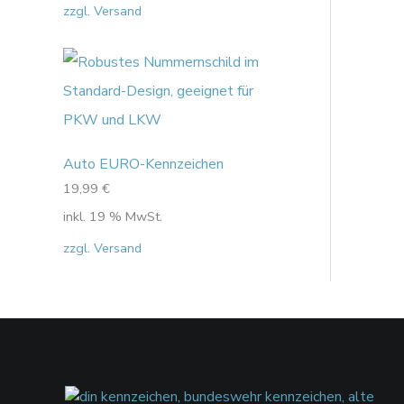
zzgl. Versand
Auto EURO-Kennzeichen
19,99
€
inkl. 19 % MwSt.
zzgl. Versand