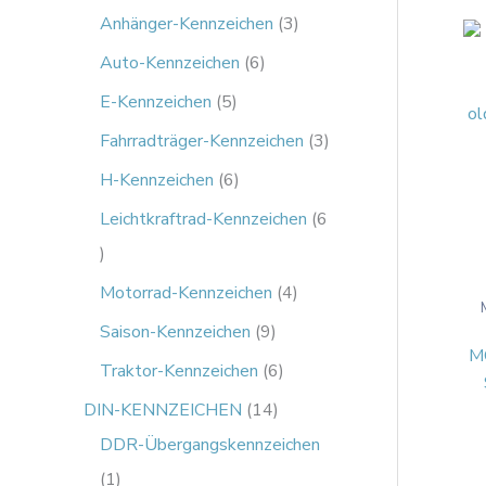
Anhänger-Kennzeichen
3
Auto-Kennzeichen
6
E-Kennzeichen
5
Fahrradträger-Kennzeichen
3
H-Kennzeichen
6
Leichtkraftrad-Kennzeichen
6
Motorrad-Kennzeichen
4
Saison-Kennzeichen
9
M
Traktor-Kennzeichen
6
DIN-KENNZEICHEN
14
DDR-Übergangskennzeichen
1