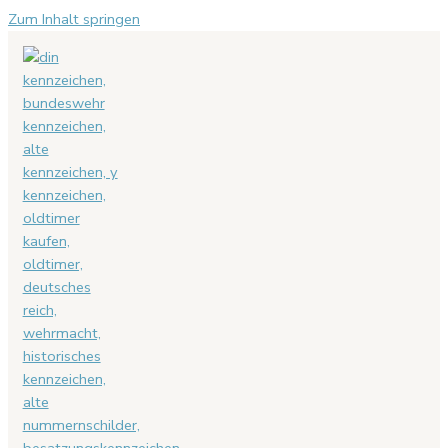
Zum Inhalt springen