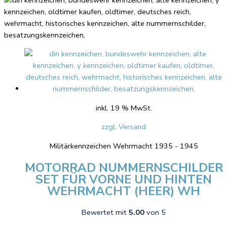
inkl. 19 % MwSt.
zzgl. Versand
Militärkennzeichen Wehrmacht 1935 - 1945
MOTORRAD NUMMERNSCHILDER
SET FÜR VORNE UND HINTEN
WEHRMACHT (HEER) WH
Bewertet mit
5.00
von 5