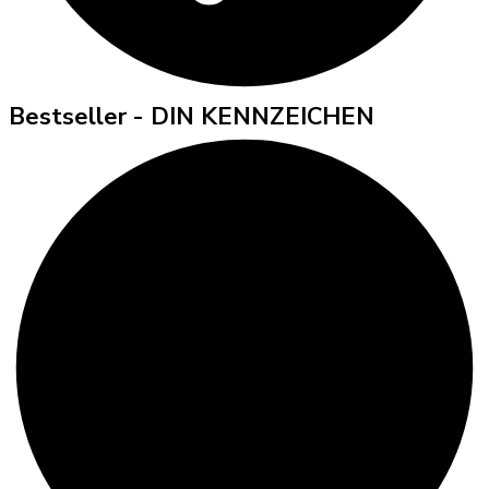
Bestseller - DIN KENNZEICHEN