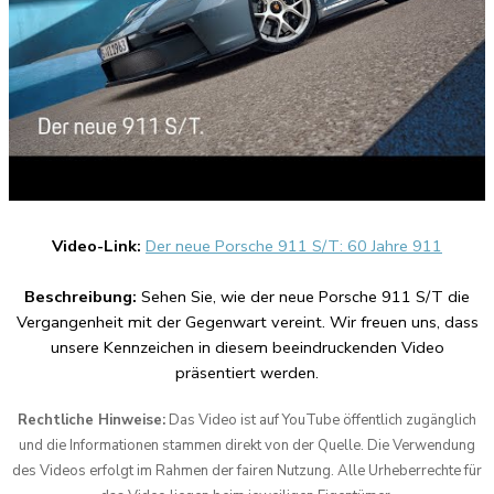
Video-Link:
Der neue Porsche 911 S/T: 60 Jahre 911
Beschreibung:
Sehen Sie, wie der neue Porsche 911 S/T die
Vergangenheit mit der Gegenwart vereint. Wir freuen uns, dass
unsere Kennzeichen in diesem beeindruckenden Video
präsentiert werden.
Rechtliche Hinweise:
Das Video ist auf YouTube öffentlich zugänglich
und die Informationen stammen direkt von der Quelle. Die Verwendung
des Videos erfolgt im Rahmen der fairen Nutzung. Alle Urheberrechte für