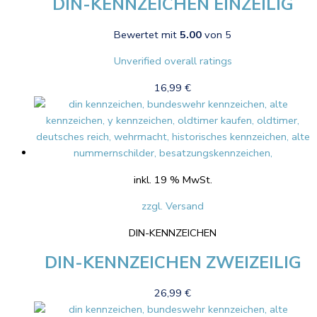
DIN-KENNZEICHEN EINZEILIG
Bewertet mit
5.00
von 5
Unverified overall ratings
16,99
€
inkl. 19 % MwSt.
zzgl. Versand
DIN-KENNZEICHEN
DIN-KENNZEICHEN ZWEIZEILIG
26,99
€