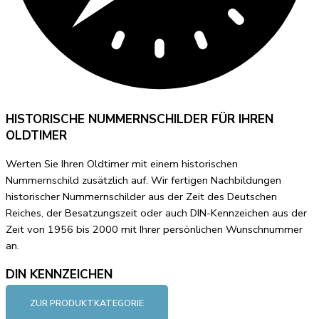
HISTORISCHE NUMMERNSCHILDER FÜR IHREN
OLDTIMER
Werten Sie Ihren Oldtimer mit einem historischen
Nummernschild zusätzlich auf. Wir fertigen Nachbildungen
historischer Nummernschilder aus der Zeit des Deutschen
Reiches, der Besatzungszeit oder auch DIN-Kennzeichen aus der
Zeit von 1956 bis 2000 mit Ihrer persönlichen Wunschnummer
an.
DIN KENNZEICHEN
ZUR PRODUKTKATEGORIE