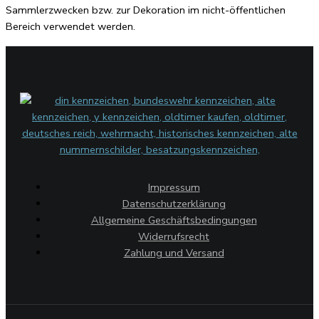
Sammlerzwecken bzw. zur Dekoration im nicht-öffentlichen
Bereich verwendet werden.
Impressum
Datenschutzerklärung
Allgemeine Geschäftsbedingungen
Widerrufsrecht
Zahlung und Versand