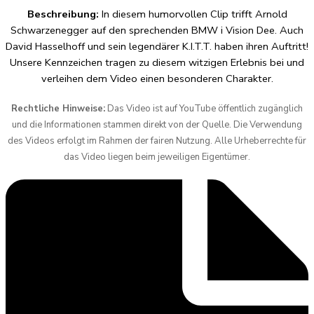
Beschreibung:
In diesem humorvollen Clip trifft Arnold
Schwarzenegger auf den sprechenden BMW i Vision Dee. Auch
David Hasselhoff und sein legendärer K.I.T.T. haben ihren Auftritt!
Unsere Kennzeichen tragen zu diesem witzigen Erlebnis bei und
verleihen dem Video einen besonderen Charakter.
Rechtliche Hinweise:
Das Video ist auf YouTube öffentlich zugänglich
und die Informationen stammen direkt von der Quelle. Die Verwendung
des Videos erfolgt im Rahmen der fairen Nutzung. Alle Urheberrechte für
das Video liegen beim jeweiligen Eigentümer.