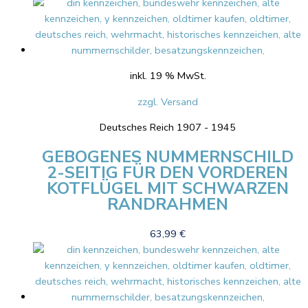
inkl. 19 % MwSt.
zzgl. Versand
Deutsches Reich 1907 - 1945
GEBOGENES NUMMERNSCHILD
2-SEITIG FÜR DEN VORDEREN
KOTFLÜGEL MIT SCHWARZEN
RANDRAHMEN
63,99
€