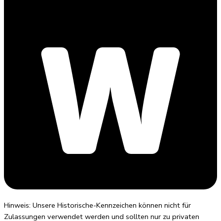
Hinweis: Unsere Historische-Kennzeichen können nicht für
Zulassungen verwendet werden und sollten nur zu privaten