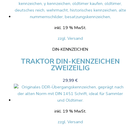
inkl. 19 % MwSt.
zzgl. Versand
DIN-KENNZEICHEN
TRAKTOR DIN-KENNZEICHEN
ZWEIZEILIG
29,99
€
inkl. 19 % MwSt.
zzgl. Versand