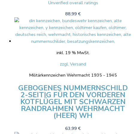
Unverified overall ratings
88,99
€
inkl. 19 % MwSt.
zzgl. Versand
Militärkennzeichen Wehrmacht 1935 - 1945
GEBOGENES NUMMERNSCHILD
2-SEITIG FÜR DEN VORDEREN
KOTFLÜGEL MIT SCHWARZEN
RANDRAHMEN WEHRMACHT
(HEER) WH
63,99
€