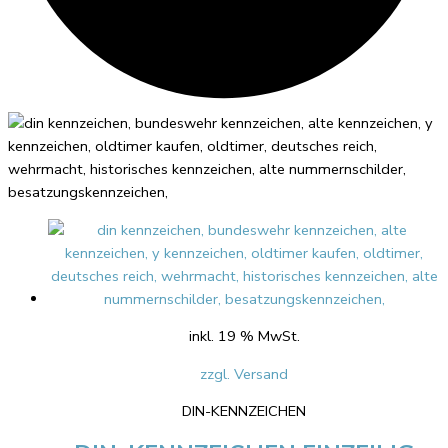
inkl. 19 % MwSt.
zzgl. Versand
DIN-KENNZEICHEN