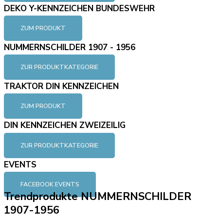
DEKO Y-KENNZEICHEN BUNDESWEHR
ZUM PRODUKT
NUMMERNSCHILDER 1907 - 1956
ZUR PRODUKTKATEGORIE
TRAKTOR DIN KENNZEICHEN
ZUM PRODUKT
DIN KENNZEICHEN ZWEIZEILIG
ZUR PRODUKTKATEGORIE
EVENTS
FACEBOOK EVENTS
Trendprodukte NUMMERNSCHILDER
1907-1956