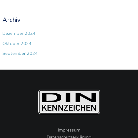
Archiv
Dezember 2024
Oktober 2024
September 2024
Impressum
Datenschutzerklärung