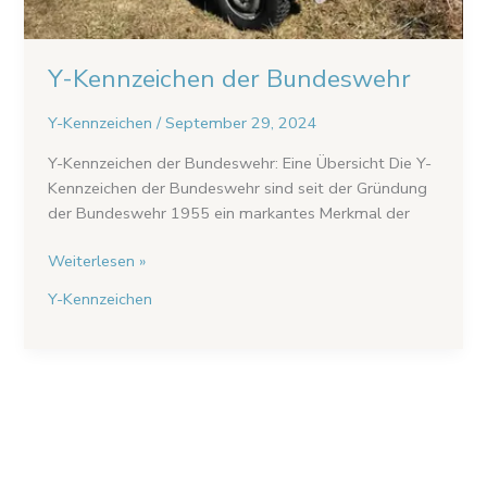
Y-Kennzeichen der Bundeswehr
Y-Kennzeichen
/
September 29, 2024
Y-Kennzeichen der Bundeswehr: Eine Übersicht Die Y-
Kennzeichen der Bundeswehr sind seit der Gründung
der Bundeswehr 1955 ein markantes Merkmal der
Weiterlesen »
Y-Kennzeichen