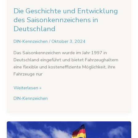
Die Geschichte und Entwicklung
des Saisonkennzeichens in
Deutschland
DIN-Kennzeichen
/
Oktober 3, 2024
Das Saisonkennzeichen wurde im Jahr 1997 in
Deutschland eingeführt und bietet Fahrzeughaltern
eine flexible und kosteneffiziente Möglichkeit, ihre
Fahrzeuge nur
Weiterlesen »
DIN-Kennzeichen
Y-
Kennzeichen