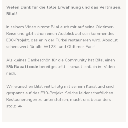
Vielen Dank für die tolle Erwähnung und das Vertrauen,
Bilal!
In seinem Video nimmt Bilal euch mit auf seine Oldtimer-
Reise und gibt schon einen Ausblick auf sein kommendes
E30-Projekt, das er in der Türkei restaurieren wird. Absolut
sehenswert für alle W123- und Oldtimer-Fans!
Als kleines Dankeschön für die Community hat Bilal einen
5% Rabattcode
bereitgestellt – schaut einfach im Video
nach.
Wir wünschen Bilal viel Erfolg mit seinem Kanal und sind
gespannt auf das E30-Projekt. Solche leidenschaftlichen
Restaurierungen zu unterstützen, macht uns besonders
stolz! 🚗