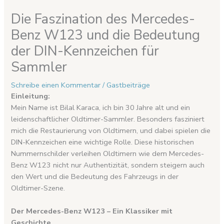
Die Faszination des Mercedes-
Benz W123 und die Bedeutung
der DIN-Kennzeichen für
Sammler
Schreibe einen Kommentar
/
Gastbeiträge
Einleitung:
Mein Name ist Bilal Karaca, ich bin 30 Jahre alt und ein
leidenschaftlicher Oldtimer-Sammler. Besonders fasziniert
mich die Restaurierung von Oldtimern, und dabei spielen die
DIN-Kennzeichen eine wichtige Rolle. Diese historischen
Nummernschilder verleihen Oldtimern wie dem Mercedes-
Benz W123 nicht nur Authentizität, sondern steigern auch
den Wert und die Bedeutung des Fahrzeugs in der
Oldtimer-Szene.
Der Mercedes-Benz W123 – Ein Klassiker mit
Geschichte