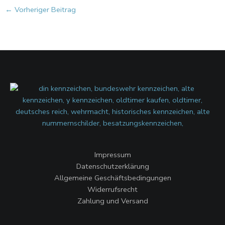
←
Vorheriger Beitrag
Impressum
Datenschutzerklärung
Allgemeine Geschäftsbedingungen
Widerrufsrecht
Zahlung und Versand