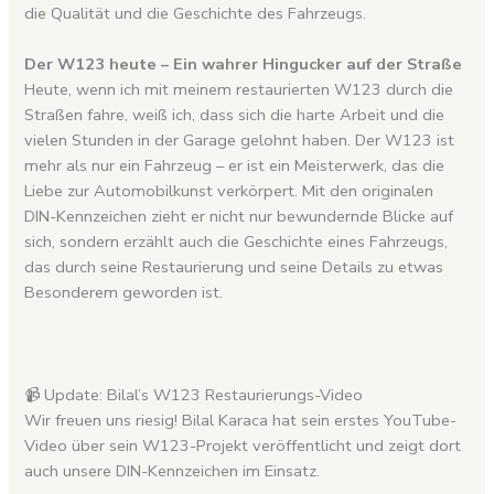
die Qualität und die Geschichte des Fahrzeugs.
Der W123 heute – Ein wahrer Hingucker auf der Straße
Heute, wenn ich mit meinem restaurierten W123 durch die
Straßen fahre, weiß ich, dass sich die harte Arbeit und die
vielen Stunden in der Garage gelohnt haben. Der W123 ist
mehr als nur ein Fahrzeug – er ist ein Meisterwerk, das die
Liebe zur Automobilkunst verkörpert. Mit den originalen
DIN-Kennzeichen zieht er nicht nur bewundernde Blicke auf
sich, sondern erzählt auch die Geschichte eines Fahrzeugs,
das durch seine Restaurierung und seine Details zu etwas
Besonderem geworden ist.
📹 Update: Bilal’s W123 Restaurierungs-Video
Wir freuen uns riesig! Bilal Karaca hat sein erstes YouTube-
Video über sein W123-Projekt veröffentlicht und zeigt dort
auch unsere DIN-Kennzeichen im Einsatz.