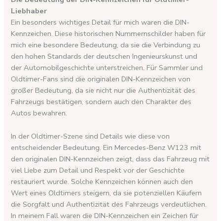
Liebhaber
Ein besonders wichtiges Detail für mich waren die DIN-
Kennzeichen. Diese historischen Nummernschilder haben für
mich eine besondere Bedeutung, da sie die Verbindung zu
den hohen Standards der deutschen Ingenieurskunst und
der Automobilgeschichte unterstreichen. Für Sammler und
Oldtimer-Fans sind die originalen DIN-Kennzeichen von
großer Bedeutung, da sie nicht nur die Authentizität des
Fahrzeugs bestätigen, sondern auch den Charakter des
Autos bewahren.
In der Oldtimer-Szene sind Details wie diese von
entscheidender Bedeutung. Ein Mercedes-Benz W123 mit
den originalen DIN-Kennzeichen zeigt, dass das Fahrzeug mit
viel Liebe zum Detail und Respekt vor der Geschichte
restauriert wurde. Solche Kennzeichen können auch den
Wert eines Oldtimers steigern, da sie potenziellen Käufern
die Sorgfalt und Authentizität des Fahrzeugs verdeutlichen.
In meinem Fall waren die DIN-Kennzeichen ein Zeichen für