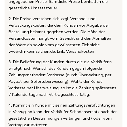
angegebenen Preise. Sämtliche Preise beinhalten die
gesetzliche Umsatzsteuer.
2. Die Preise verstehen sich zzgl. Versand- und
Verpackungskosten, die dem Kunden vor Abgabe der
Bestellung bekannt gegeben werden. Die Höhe der
Versandkosten hängt vom Gewicht und den Abmaßen
der Ware ab sowie vom gewünschten Ziel: siehe
www.din-kennzeichen.de; Link: Versandkosten
3. Die Belieferung der Kunden durch die die Verkäuferin
erfolgt nach Wunsch des Kunden gegen folgende
Zahlungsmethoden: Vorkasse (durch Überweisung, per
Paypal, per Sofortüberweisung). Wählt der Kunde
Vorkasse per Überweisung, so ist die Zahlung spätestens
7 Kalendertage nach Vertragsschluss fällig.
4. Kommt ein Kunde mit seinen Zahlungsverpflichtungen
in Verzug, so kann der Verkäufer Schadensersatz nach den
gesetzlichen Bestimmungen verlangen und / oder vom
Vertrag zurücktreten.