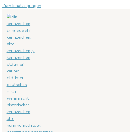
Zum Inhalt springen