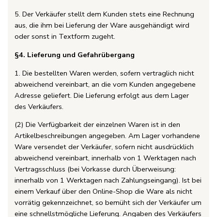
5. Der Verkäufer stellt dem Kunden stets eine Rechnung
aus, die ihm bei Lieferung der Ware ausgehändigt wird
oder sonst in Textform zugeht.
§4. Lieferung und Gefahrübergang
1. Die bestellten Waren werden, sofern vertraglich nicht
abweichend vereinbart, an die vom Kunden angegebene
Adresse geliefert. Die Lieferung erfolgt aus dem Lager
des Verkäufers.
(2) Die Verfügbarkeit der einzelnen Waren ist in den
Artikelbeschreibungen angegeben. Am Lager vorhandene
Ware versendet der Verkäufer, sofern nicht ausdrücklich
abweichend vereinbart, innerhalb von 1 Werktagen nach
Vertragsschluss (bei Vorkasse durch Überweisung:
innerhalb von 1 Werktagen nach Zahlungseingang). Ist bei
einem Verkauf über den Online-Shop die Ware als nicht
vorrätig gekennzeichnet, so bemüht sich der Verkäufer um
eine schnellstmögliche Lieferung. Angaben des Verkäufers