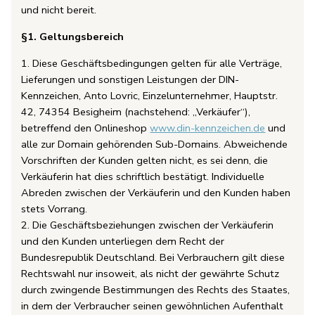
und nicht bereit.
§1. Geltungsbereich
1. Diese Geschäftsbedingungen gelten für alle Verträge,
Lieferungen und sonstigen Leistungen der DIN-
Kennzeichen, Anto Lovric, Einzelunternehmer, Hauptstr.
42, 74354 Besigheim (nachstehend: „Verkäufer“),
betreffend den Onlineshop
www.din-kennzeichen.de
und
alle zur Domain gehörenden Sub-Domains. Abweichende
Vorschriften der Kunden gelten nicht, es sei denn, die
Verkäuferin hat dies schriftlich bestätigt. Individuelle
Abreden zwischen der Verkäuferin und den Kunden haben
stets Vorrang.
2. Die Geschäftsbeziehungen zwischen der Verkäuferin
und den Kunden unterliegen dem Recht der
Bundesrepublik Deutschland. Bei Verbrauchern gilt diese
Rechtswahl nur insoweit, als nicht der gewährte Schutz
durch zwingende Bestimmungen des Rechts des Staates,
in dem der Verbraucher seinen gewöhnlichen Aufenthalt