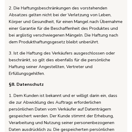
2. Die Haftungsbeschränkungen des vorstehenden
Absatzes gelten nicht bei der Verletzung von Leben,
Körper und Gesundheit, für einen Mangel nach Übernahme
einer Garantie für die Beschaffenheit des Produktes und
bei arglistig verschwiegenen Mängeln. Die Haftung nach
dem Produkthaftungsgesetz bleibt unberührt.
3. Ist die Haftung des Verkäufers ausgeschlossen oder
beschränkt, so gilt dies ebenfalls für die persönliche
Haftung seiner Angestellten, Vertreter und
Erfüllungsgehilfen.
§8. Datenschutz
1. Dem Kunden ist bekannt und er willigt darin ein, dass
die zur Abwicklung des Auftrags erforderlichen
persönlichen Daten vom Verkäufer auf Datenträgern
gespeichert werden. Der Kunde stimmt der Erhebung,
Verarbeitung und Nutzung seiner personenbezogenen
Daten ausdrücklich zu. Die gespeicherten persönlichen