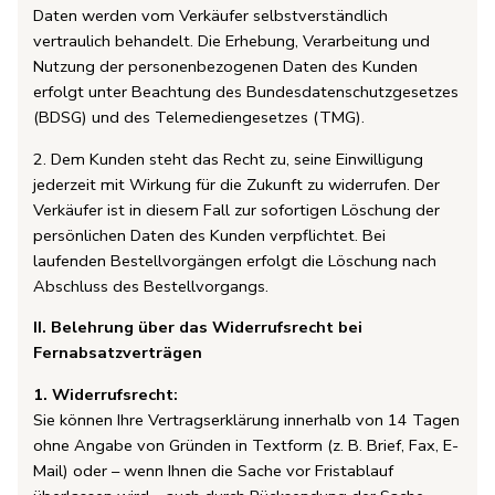
Daten werden vom Verkäufer selbstverständlich
vertraulich behandelt. Die Erhebung, Verarbeitung und
Nutzung der personenbezogenen Daten des Kunden
erfolgt unter Beachtung des Bundesdatenschutzgesetzes
(BDSG) und des Telemediengesetzes (TMG).
2. Dem Kunden steht das Recht zu, seine Einwilligung
jederzeit mit Wirkung für die Zukunft zu widerrufen. Der
Verkäufer ist in diesem Fall zur sofortigen Löschung der
persönlichen Daten des Kunden verpflichtet. Bei
laufenden Bestellvorgängen erfolgt die Löschung nach
Abschluss des Bestellvorgangs.
II. Belehrung über das Widerrufsrecht bei
Fernabsatzverträgen
1. Widerrufsrecht:
Sie können Ihre Vertragserklärung innerhalb von 14 Tagen
ohne Angabe von Gründen in Textform (z. B. Brief, Fax, E-
Mail) oder – wenn Ihnen die Sache vor Fristablauf