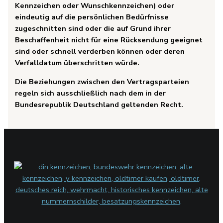
Kennzeichen oder Wunschkennzeichen) oder
eindeutig auf die persönlichen Bedürfnisse
zugeschnitten sind oder die auf Grund ihrer
Beschaffenheit nicht für eine Rücksendung geeignet
sind oder schnell verderben können oder deren
Verfalldatum überschritten würde.
Die Beziehungen zwischen den Vertragsparteien
regeln sich ausschließlich nach dem in der
Bundesrepublik Deutschland geltenden Recht.