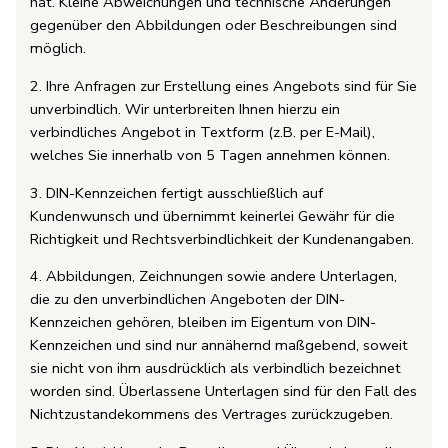
hat. Kleine Abweichungen und technische Änderungen
gegenüber den Abbildungen oder Beschreibungen sind
möglich.
2. Ihre Anfragen zur Erstellung eines Angebots sind für Sie
unverbindlich. Wir unterbreiten Ihnen hierzu ein
verbindliches Angebot in Textform (z.B. per E-Mail),
welches Sie innerhalb von 5 Tagen annehmen können.
3. DIN-Kennzeichen fertigt ausschließlich auf
Kundenwunsch und übernimmt keinerlei Gewähr für die
Richtigkeit und Rechtsverbindlichkeit der Kundenangaben.
4. Abbildungen, Zeichnungen sowie andere Unterlagen,
die zu den unverbindlichen Angeboten der DIN-
Kennzeichen gehören, bleiben im Eigentum von DIN-
Kennzeichen und sind nur annähernd maßgebend, soweit
sie nicht von ihm ausdrücklich als verbindlich bezeichnet
worden sind. Überlassene Unterlagen sind für den Fall des
Nichtzustandekommens des Vertrages zurückzugeben.