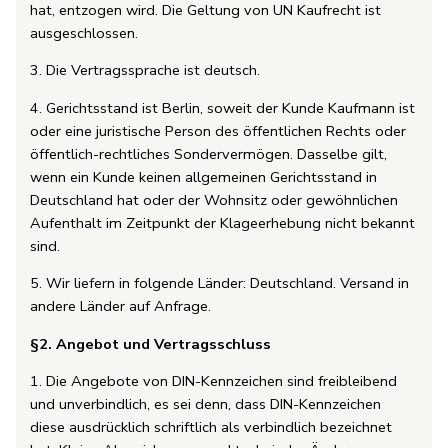
hat, entzogen wird. Die Geltung von UN Kaufrecht ist
ausgeschlossen.
3. Die Vertragssprache ist deutsch.
4. Gerichtsstand ist Berlin, soweit der Kunde Kaufmann ist
oder eine juristische Person des öffentlichen Rechts oder
öffentlich-rechtliches Sondervermögen. Dasselbe gilt,
wenn ein Kunde keinen allgemeinen Gerichtsstand in
Deutschland hat oder der Wohnsitz oder gewöhnlichen
Aufenthalt im Zeitpunkt der Klageerhebung nicht bekannt
sind.
5. Wir liefern in folgende Länder: Deutschland. Versand in
andere Länder auf Anfrage.
§2. Angebot und Vertragsschluss
1. Die Angebote von DIN-Kennzeichen sind freibleibend
und unverbindlich, es sei denn, dass DIN-Kennzeichen
diese ausdrücklich schriftlich als verbindlich bezeichnet