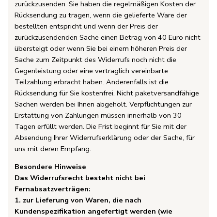
zurückzusenden. Sie haben die regelmäßigen Kosten der
Rücksendung zu tragen, wenn die gelieferte Ware der
bestellten entspricht und wenn der Preis der
zurückzusendenden Sache einen Betrag von 40 Euro nicht
übersteigt oder wenn Sie bei einem höheren Preis der
Sache zum Zeitpunkt des Widerrufs noch nicht die
Gegenleistung oder eine vertraglich vereinbarte
Teilzahlung erbracht haben. Anderenfalls ist die
Rücksendung für Sie kostenfrei. Nicht paketversandfähige
Sachen werden bei Ihnen abgeholt. Verpflichtungen zur
Erstattung von Zahlungen müssen innerhalb von 30
Tagen erfüllt werden. Die Frist beginnt für Sie mit der
Absendung Ihrer Widerrufserklärung oder der Sache, für
uns mit deren Empfang.
Besondere Hinweise
Das Widerrufsrecht besteht nicht bei
Fernabsatzverträgen:
1. zur Lieferung von Waren, die nach
Kundenspezifikation angefertigt werden (wie