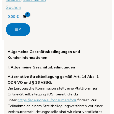
Suchen
0,00
€
Allgemeine Geschäftsbedingungen und
Kundeninformationen
I. Allgemeine Geschäftsbedingungen
Alternative Streitbeilegung gemäß Art. 14 Abs. 1
ODR-VO und § 36 VSBG:
Die Europäische Kommission stellt eine Plattform zur
Online-Streitbeilegung (OS) bereit, die du
unter
https://ec.europa.eu/consumers/odr
findest. Zur
Teilnahme an einem Streitbeilegungsverfahren vor einer
Verbraucherschlichtungsstelle sind wir nicht verpflichtet