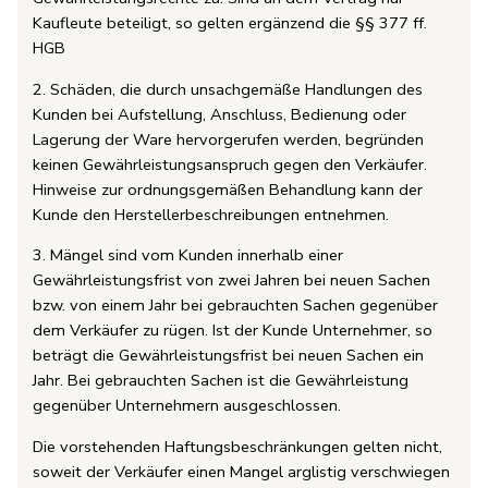
Kaufleute beteiligt, so gelten ergänzend die §§ 377 ff.
HGB
2. Schäden, die durch unsachgemäße Handlungen des
Kunden bei Aufstellung, Anschluss, Bedienung oder
Lagerung der Ware hervorgerufen werden, begründen
keinen Gewährleistungsanspruch gegen den Verkäufer.
Hinweise zur ordnungsgemäßen Behandlung kann der
Kunde den Herstellerbeschreibungen entnehmen.
3. Mängel sind vom Kunden innerhalb einer
Gewährleistungsfrist von zwei Jahren bei neuen Sachen
bzw. von einem Jahr bei gebrauchten Sachen gegenüber
dem Verkäufer zu rügen. Ist der Kunde Unternehmer, so
beträgt die Gewährleistungsfrist bei neuen Sachen ein
Jahr. Bei gebrauchten Sachen ist die Gewährleistung
gegenüber Unternehmern ausgeschlossen.
Die vorstehenden Haftungsbeschränkungen gelten nicht,
soweit der Verkäufer einen Mangel arglistig verschwiegen