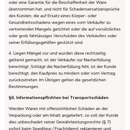
oder eine Garantie für die Beschaffenheit der Ware
übernommen hat, und nicht für Schadensersatzansprüche
des Kunden, die auf Ersatz eines Körper- oder
Gesundheitsschadens wegen eines vom Verkäufer zu
vertretenden Mangels gerichtet oder die auf vorsätzliches
oder grob fahrlässiges Verschulden des Verkäufers oder
seiner Erfüllungsgehilfen gestützt sind.
4. Liegen Mängel vor und wurden diese rechtzeitig
geltend gemacht, ist der Verkäufer zur Nacherfüllung
berechtigt. Schlägt die Nacherfüllung fehl, ist der Kunde
berechtigt, den Kaufpreis zu mindern oder vom Vertrag
zurückzutreten. Im Übrigen gelten die gesetzlichen
Bestimmungen.
§6. Informationspflichten bei Transportschäden
Werden Waren mit offensichtlichen Schäden an der
Verpackung oder am Inhalt angeliefert, so soll der Kunde
dies unbeschadet seiner Gewährleistungsrechte (§ 7)
sofort beim Spediteur / Frachtdienst reklamieren und