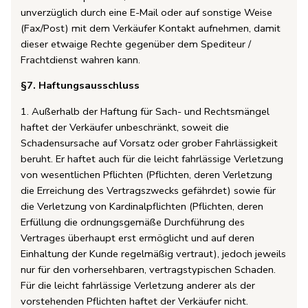
unverzüglich durch eine E-Mail oder auf sonstige Weise
(Fax/Post) mit dem Verkäufer Kontakt aufnehmen, damit
dieser etwaige Rechte gegenüber dem Spediteur /
Frachtdienst wahren kann.
§7.
Haftungsausschluss
1. Außerhalb der Haftung für Sach- und Rechtsmängel
haftet der Verkäufer unbeschränkt, soweit die
Schadensursache auf Vorsatz oder grober Fahrlässigkeit
beruht. Er haftet auch für die leicht fahrlässige Verletzung
von wesentlichen Pflichten (Pflichten, deren Verletzung
die Erreichung des Vertragszwecks gefährdet) sowie für
die Verletzung von Kardinalpflichten (Pflichten, deren
Erfüllung die ordnungsgemäße Durchführung des
Vertrages überhaupt erst ermöglicht und auf deren
Einhaltung der Kunde regelmäßig vertraut), jedoch jeweils
nur für den vorhersehbaren, vertragstypischen Schaden.
Für die leicht fahrlässige Verletzung anderer als der
vorstehenden Pflichten haftet der Verkäufer nicht.