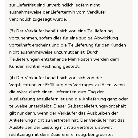
zur Lieferfrist sind unverbindlich, sofern nicht
ausnahmsweise der Liefertermin vom Verkäufer
verbindlich zugesagt wurde.
(3) Der Verkäufer behält sich vor, eine Teillieferung
vorzunehmen, sofern dies für eine zügige Abwicklung
vorteilhaft erscheint und die Teillieferung für den Kunden
nicht ausnahmsweise unzumutbar ist. Durch
Teillieferungen entstehende Mehrkosten werden dem
Kunden nicht in Rechnung gestellt.
(4) Der Verkäufer behält sich vor, sich von der
Verpflichtung zur Erfüllung des Vertrages zu lösen, wenn
die Ware durch einen Lieferanten zum Tag der
Auslieferung anzuliefern ist und die Anlieferung ganz oder
teilweise unterbleibt. Dieser Selbstbelieferungsvorbehalt
gilt nur dann, wenn der Verkäufer das Ausbleiben der
Anlieferung nicht zu vertreten hat. Der Verkäufer hat das
Ausbleiben der Leistung nicht zu vertreten, soweit
rechtzeitig mit dem Zulieferer ein sog. kongruentes