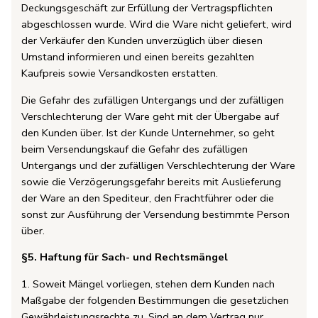
Deckungsgeschäft zur Erfüllung der Vertragspflichten
abgeschlossen wurde. Wird die Ware nicht geliefert, wird
der Verkäufer den Kunden unverzüglich über diesen
Umstand informieren und einen bereits gezahlten
Kaufpreis sowie Versandkosten erstatten.
Die Gefahr des zufälligen Untergangs und der zufälligen
Verschlechterung der Ware geht mit der Übergabe auf
den Kunden über. Ist der Kunde Unternehmer, so geht
beim Versendungskauf die Gefahr des zufälligen
Untergangs und der zufälligen Verschlechterung der Ware
sowie die Verzögerungsgefahr bereits mit Auslieferung
der Ware an den Spediteur, den Frachtführer oder die
sonst zur Ausführung der Versendung bestimmte Person
über.
§5. Haftung für Sach- und Rechtsmängel
1. Soweit Mängel vorliegen, stehen dem Kunden nach
Maßgabe der folgenden Bestimmungen die gesetzlichen
Gewährleistungsrechte zu. Sind an dem Vertrag nur