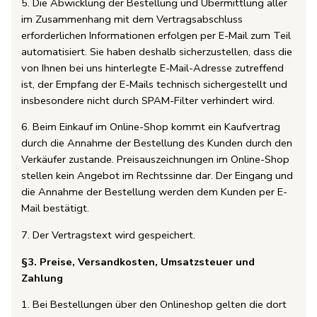
5. Die Abwicklung der Bestellung und Übermittlung aller
im Zusammenhang mit dem Vertragsabschluss
erforderlichen Informationen erfolgen per E-Mail zum Teil
automatisiert. Sie haben deshalb sicherzustellen, dass die
von Ihnen bei uns hinterlegte E-Mail-Adresse zutreffend
ist, der Empfang der E-Mails technisch sichergestellt und
insbesondere nicht durch SPAM-Filter verhindert wird.
6. Beim Einkauf im Online-Shop kommt ein Kaufvertrag
durch die Annahme der Bestellung des Kunden durch den
Verkäufer zustande. Preisauszeichnungen im Online-Shop
stellen kein Angebot im Rechtssinne dar. Der Eingang und
die Annahme der Bestellung werden dem Kunden per E-
Mail bestätigt.
7. Der Vertragstext wird gespeichert.
§3. Preise, Versandkosten, Umsatzsteuer und
Zahlung
1. Bei Bestellungen über den Onlineshop gelten die dort