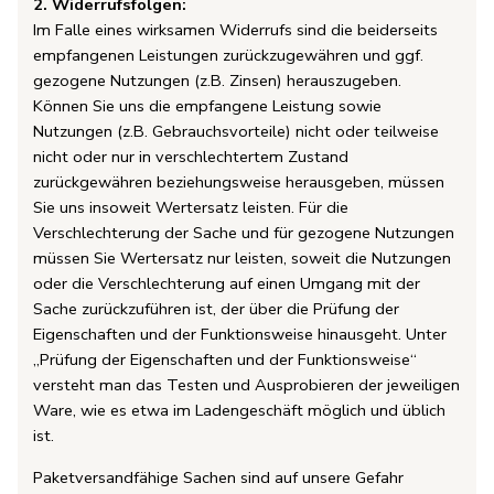
2. Widerrufsfolgen:
Im Falle eines wirksamen Widerrufs sind die beiderseits
empfangenen Leistungen zurückzugewähren und ggf.
gezogene Nutzungen (z.B. Zinsen) herauszugeben.
Können Sie uns die empfangene Leistung sowie
Nutzungen (z.B. Gebrauchsvorteile) nicht oder teilweise
nicht oder nur in verschlechtertem Zustand
zurückgewähren beziehungsweise herausgeben, müssen
Sie uns insoweit Wertersatz leisten. Für die
Verschlechterung der Sache und für gezogene Nutzungen
müssen Sie Wertersatz nur leisten, soweit die Nutzungen
oder die Verschlechterung auf einen Umgang mit der
Sache zurückzuführen ist, der über die Prüfung der
Eigenschaften und der Funktionsweise hinausgeht. Unter
„Prüfung der Eigenschaften und der Funktionsweise“
versteht man das Testen und Ausprobieren der jeweiligen
Ware, wie es etwa im Ladengeschäft möglich und üblich
ist.
Paketversandfähige Sachen sind auf unsere Gefahr