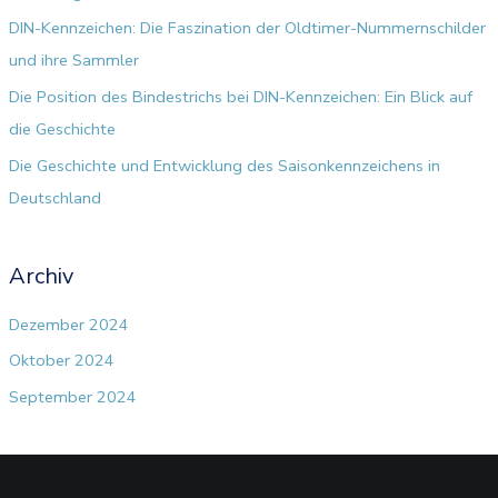
c
DIN-Kennzeichen: Die Faszination der Oldtimer-Nummernschilder
h
und ihre Sammler
:
Die Position des Bindestrichs bei DIN-Kennzeichen: Ein Blick auf
die Geschichte
Die Geschichte und Entwicklung des Saisonkennzeichens in
Deutschland
Archiv
Dezember 2024
Oktober 2024
September 2024