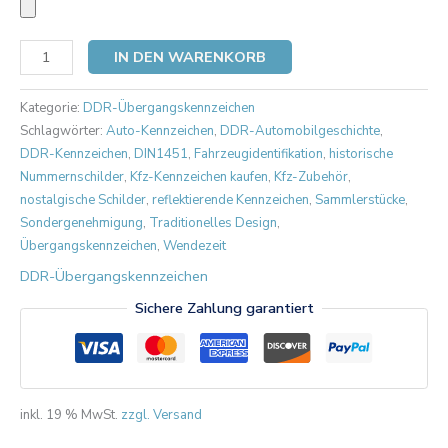
IN DEN WARENKORB
Kategorie:
DDR-Übergangskennzeichen
Schlagwörter:
Auto-Kennzeichen
,
DDR-Automobilgeschichte
,
DDR-Kennzeichen
,
DIN1451
,
Fahrzeugidentifikation
,
historische
Nummernschilder
,
Kfz-Kennzeichen kaufen
,
Kfz-Zubehör
,
nostalgische Schilder
,
reflektierende Kennzeichen
,
Sammlerstücke
,
Sondergenehmigung
,
Traditionelles Design
,
Übergangskennzeichen
,
Wendezeit
DDR-Übergangskennzeichen
Sichere Zahlung garantiert
inkl. 19 % MwSt.
zzgl. Versand