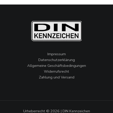
Impressum
Datenschutzerklärung
Allgemeine Geschäftsbedingungen
Widerrufsrecht
Zahlung und Versand
Urheberrecht © 2026 | DIN Kennzeichen