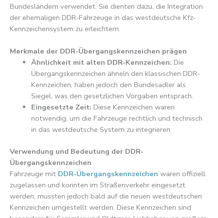
Bundesländern verwendet. Sie dienten dazu, die Integration
der ehemaligen DDR-Fahrzeuge in das westdeutsche Kfz-
Kennzeichensystem zu erleichtern.
Merkmale der DDR-Übergangskennzeichen prägen
Ähnlichkeit mit alten DDR-Kennzeichen:
Die
Übergangskennzeichen ähneln den klassischen DDR-
Kennzeichen, haben jedoch den Bundesadler als
Siegel, was den gesetzlichen Vorgaben entsprach.
Eingesetzte Zeit:
Diese Kennzeichen waren
notwendig, um die Fahrzeuge rechtlich und technisch
in das westdeutsche System zu integrieren.
Verwendung und Bedeutung der DDR-
Übergangskennzeichen
Fahrzeuge mit
DDR-Übergangskennzeichen
waren offiziell
zugelassen und konnten im Straßenverkehr eingesetzt
werden, mussten jedoch bald auf die neuen westdeutschen
Kennzeichen umgestellt werden. Diese Kennzeichen sind