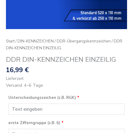
Start
/
DIN-KENNZEICHEN
/
DDR-Übergangskennzeichen
/ DDR
DIN-KENNZEICHEN EINZEILIG
DDR DIN-KENNZEICHEN EINZEILIG
16,99
€
Lieferzeit
Versand: 4–6 Tage
Unterscheidungszeichen (z.B. RGK)
*
erste Zifferngruppe (z.B. 6)
*