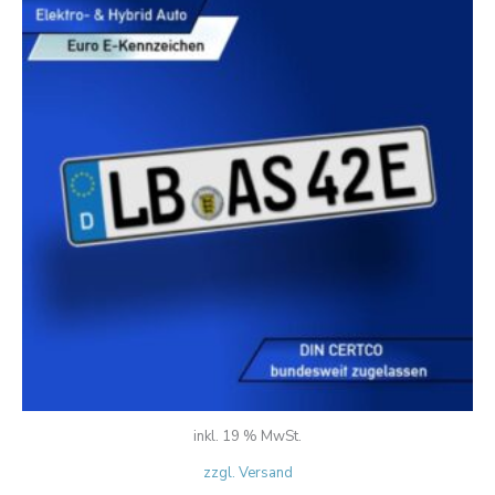
inkl. 19 % MwSt.
zzgl. Versand