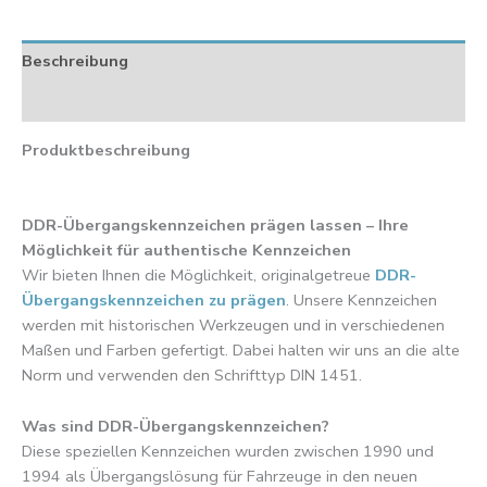
Beschreibung
Rezensionen (0)
Produktbeschreibung
DDR-Übergangskennzeichen prägen lassen – Ihre
Möglichkeit für authentische Kennzeichen
Wir bieten Ihnen die Möglichkeit, originalgetreue
DDR-
Übergangskennzeichen zu prägen
. Unsere Kennzeichen
werden mit historischen Werkzeugen und in verschiedenen
Maßen und Farben gefertigt. Dabei halten wir uns an die alte
Norm und verwenden den Schrifttyp DIN 1451.
Was sind DDR-Übergangskennzeichen?
Diese speziellen Kennzeichen wurden zwischen 1990 und
1994 als Übergangslösung für Fahrzeuge in den neuen