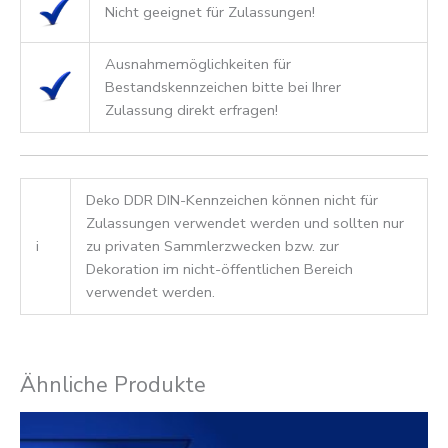
Nicht geeignet für Zulassungen!
Ausnahmemöglichkeiten für
Bestandskennzeichen bitte bei Ihrer
Zulassung direkt erfragen!
Deko DDR DIN-Kennzeichen können nicht für
Zulassungen verwendet werden und sollten nur
i
zu privaten Sammlerzwecken bzw. zur
Dekoration im nicht-öffentlichen Bereich
verwendet werden.
Ähnliche Produkte