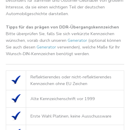
besonders für Sammler und Oldtimer-Liebhaber von großem
Interesse, da sie einen wichtigen Teil der deutschen
Automobilgeschichte darstellen.
Tipps für das prägen von DDR-Übergangskennzeichen
Bitte überprüfen Sie, falls Sie sich verkürzte Kennzeichen
wünschen, vorab durch unseren
Generator
(optional können
Sie auch diesen
Generator
verwenden), welche Maße für Ihr
Wunsch-DIN-Kennzeichen benötigt werden.
Reflektierendes oder nicht-reflektierendes
Kennzeichen ohne EU Zeichen
Alte Kennzeichenschrift vor 1999
Erste Wahl Platinen, keine Ausschussware