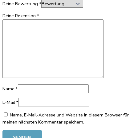
Deine Bewertung
*
Deine Rezension
*
Name
*
E-Mail
*
Name, E-Mail-Adresse und Website in diesem Browser für
meinen nächsten Kommentar speichern.