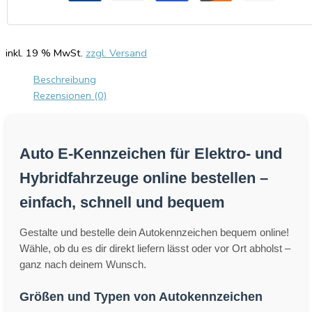
inkl. 19 % MwSt.
zzgl. Versand
Beschreibung
Rezensionen (0)
Auto E-Kennzeichen für Elektro- und
Hybridfahrzeuge online bestellen –
einfach, schnell und bequem
Gestalte und bestelle dein Autokennzeichen bequem online!
Wähle, ob du es dir direkt liefern lässt oder vor Ort abholst –
ganz nach deinem Wunsch.
Größen und Typen von Autokennzeichen