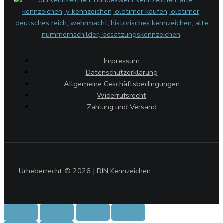
Impressum
Datenschutzerklärung
Allgemeine Geschäftsbedingungen
Widerrufsrecht
Zahlung und Versand
Urheberrecht © 2026 | DIN Kennzeichen