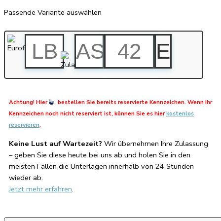
Passende Variante auswählen
Achtung! Hier
bestellen Sie bereits reservierte Kennzeichen. Wenn Ihr
Kennzeichen noch nicht reserviert ist, können Sie es hier
kostenlos
reservieren
.
Keine Lust auf Wartezeit?
Wir übernehmen Ihre Zulassung
– geben Sie diese heute bei uns ab und holen Sie in den
meisten Fällen die Unterlagen innerhalb von 24 Stunden
wieder ab.
Jetzt mehr erfahren
.