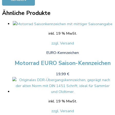
Ähnliche Produkte
inkl. 19 % MwSt.
zzgl. Versand
EURO-Kennzeichen
Motorrad EURO Saison-Kennzeichen
19,99
€
inkl. 19 % MwSt.
zzgl. Versand