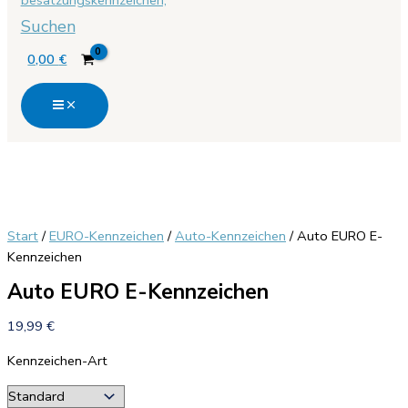
Suchen
0,00
€
Start
/
EURO-Kennzeichen
/
Auto-Kennzeichen
/ Auto EURO E-
Kennzeichen
Auto EURO E-Kennzeichen
19,99
€
Kennzeichen-Art