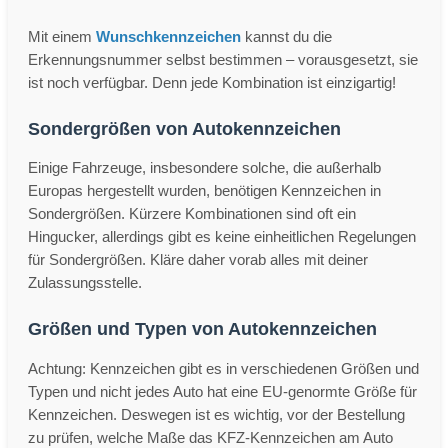
Mit einem
Wunschkennzeichen
kannst du die
Erkennungsnummer selbst bestimmen – vorausgesetzt, sie
ist noch verfügbar. Denn jede Kombination ist einzigartig!
Sondergrößen von Autokennzeichen
Einige Fahrzeuge, insbesondere solche, die außerhalb
Europas hergestellt wurden, benötigen Kennzeichen in
Sondergrößen. Kürzere Kombinationen sind oft ein
Hingucker, allerdings gibt es keine einheitlichen Regelungen
für Sondergrößen. Kläre daher vorab alles mit deiner
Zulassungsstelle.
Größen und Typen von Autokennzeichen
Achtung: Kennzeichen gibt es in verschiedenen Größen und
Typen und nicht jedes Auto hat eine EU-genormte Größe für
Kennzeichen. Deswegen ist es wichtig, vor der Bestellung
zu prüfen, welche Maße das KFZ-Kennzeichen am Auto