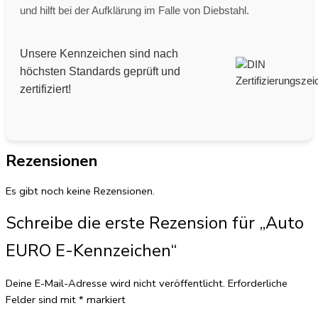
und hilft bei der Aufklärung im Falle von Diebstahl.
Unsere Kennzeichen sind nach
höchsten Standards geprüft und
zertifiziert!
Rezensionen
Es gibt noch keine Rezensionen.
Schreibe die erste Rezension für „Auto
EURO E-Kennzeichen“
Deine E-Mail-Adresse wird nicht veröffentlicht.
Erforderliche
Felder sind mit
*
markiert