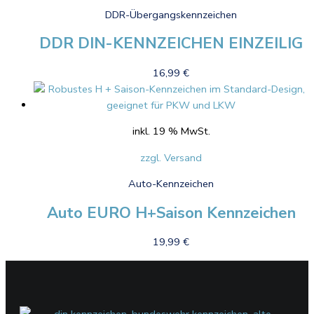
DDR-Übergangskennzeichen
DDR DIN-KENNZEICHEN EINZEILIG
16,99
€
inkl. 19 % MwSt.
zzgl. Versand
Auto-Kennzeichen
Auto EURO H+Saison Kennzeichen
19,99
€