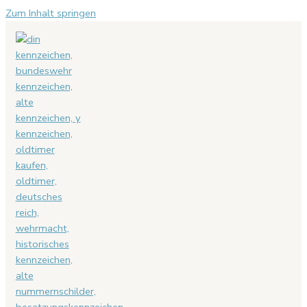
Zum Inhalt springen