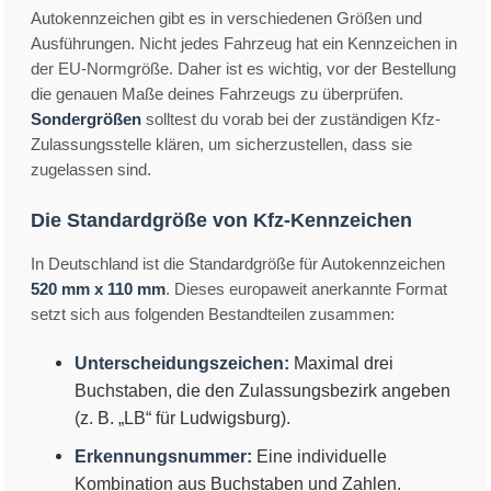
Autokennzeichen gibt es in verschiedenen Größen und
Ausführungen. Nicht jedes Fahrzeug hat ein Kennzeichen in
der EU-Normgröße. Daher ist es wichtig, vor der Bestellung
die genauen Maße deines Fahrzeugs zu überprüfen.
Sondergrößen
solltest du vorab bei der zuständigen Kfz-
Zulassungsstelle klären, um sicherzustellen, dass sie
zugelassen sind.
Die Standardgröße von Kfz-Kennzeichen
In Deutschland ist die Standardgröße für Autokennzeichen
520 mm x 110 mm
. Dieses europaweit anerkannte Format
setzt sich aus folgenden Bestandteilen zusammen:
Unterscheidungszeichen:
Maximal drei
Buchstaben, die den Zulassungsbezirk angeben
(z. B. „LB“ für Ludwigsburg).
Erkennungsnummer:
Eine individuelle
Kombination aus Buchstaben und Zahlen.