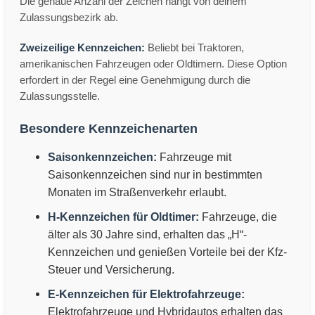
Die genaue Anzahl der Zeichen hängt von deinem
Zulassungsbezirk ab.
Zweizeilige Kennzeichen:
Beliebt bei Traktoren,
amerikanischen Fahrzeugen oder Oldtimern. Diese Option
erfordert in der Regel eine Genehmigung durch die
Zulassungsstelle.
Besondere Kennzeichenarten
Saisonkennzeichen:
Fahrzeuge mit
Saisonkennzeichen sind nur in bestimmten
Monaten im Straßenverkehr erlaubt.
H-Kennzeichen für Oldtimer:
Fahrzeuge, die
älter als 30 Jahre sind, erhalten das „H“-
Kennzeichen und genießen Vorteile bei der Kfz-
Steuer und Versicherung.
E-Kennzeichen für Elektrofahrzeuge:
Elektrofahrzeuge und Hybridautos erhalten das