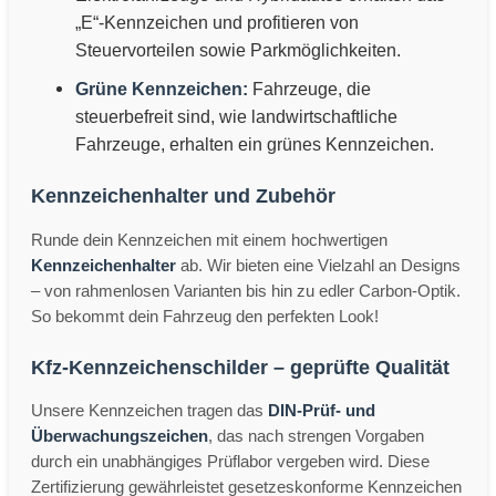
„E“-Kennzeichen und profitieren von
Steuervorteilen sowie Parkmöglichkeiten.
Grüne Kennzeichen:
Fahrzeuge, die
steuerbefreit sind, wie landwirtschaftliche
Fahrzeuge, erhalten ein grünes Kennzeichen.
Kennzeichenhalter und Zubehör
Runde dein Kennzeichen mit einem hochwertigen
Kennzeichenhalter
ab. Wir bieten eine Vielzahl an Designs
– von rahmenlosen Varianten bis hin zu edler Carbon-Optik.
So bekommt dein Fahrzeug den perfekten Look!
Kfz-Kennzeichenschilder – geprüfte Qualität
Unsere Kennzeichen tragen das
DIN-Prüf- und
Überwachungszeichen
, das nach strengen Vorgaben
durch ein unabhängiges Prüflabor vergeben wird. Diese
Zertifizierung gewährleistet gesetzeskonforme Kennzeichen