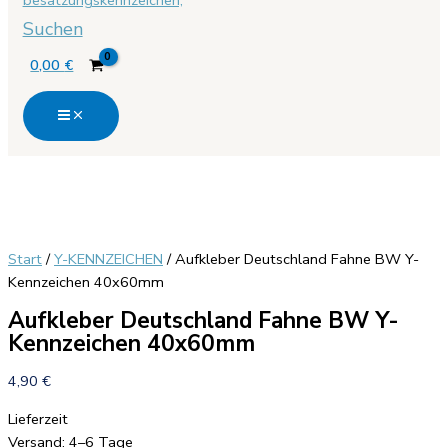
Suchen
0,00
€
Start
/
Y-KENNZEICHEN
/ Aufkleber Deutschland Fahne BW Y-
Kennzeichen 40x60mm
Aufkleber Deutschland Fahne BW Y-
Kennzeichen 40x60mm
4,90
€
Lieferzeit
Versand: 4–6 Tage