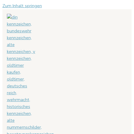
Zum Inhalt springen