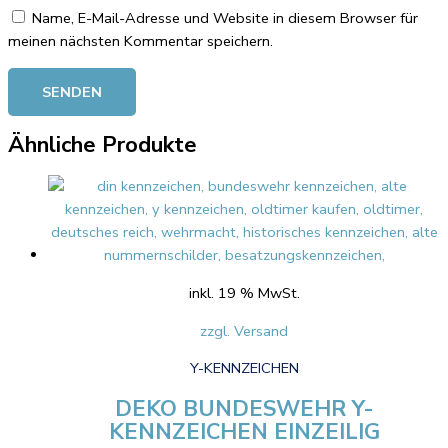
Name, E-Mail-Adresse und Website in diesem Browser für
meinen nächsten Kommentar speichern.
Ähnliche Produkte
inkl. 19 % MwSt.
zzgl. Versand
Y-KENNZEICHEN
DEKO BUNDESWEHR Y-
KENNZEICHEN EINZEILIG