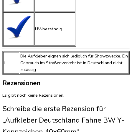
UV-beständig
Die Aufkleber eignen sich lediglich für Showzwecke. Ein
i
Gebrauch im Straßenverkehr ist in Deutschland nicht
zulässig.
Rezensionen
Es gibt noch keine Rezensionen.
Schreibe die erste Rezension für
„Aufkleber Deutschland Fahne BW Y-
Kennzeichen 40x60mm“