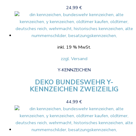
24,99
€
inkl. 19 % MwSt.
zzgl. Versand
Y-KENNZEICHEN
DEKO BUNDESWEHR Y-
KENNZEICHEN ZWEIZEILIG
44,99
€