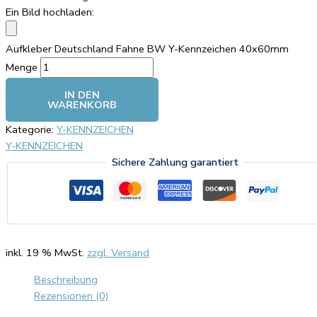
Ein Bild hochladen:
Aufkleber Deutschland Fahne BW Y-Kennzeichen 40x60mm
Menge
IN DEN
WARENKORB
Kategorie:
Y-KENNZEICHEN
Y-KENNZEICHEN
Sichere Zahlung garantiert
inkl. 19 % MwSt.
zzgl. Versand
Beschreibung
Rezensionen (0)