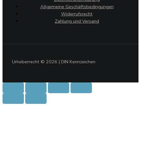
Allgemeine Geschäftsbedingungen
Widerrufsrecht
Zahlung und Versand
Urheberrecht © 2026 | DIN Kennzeichen