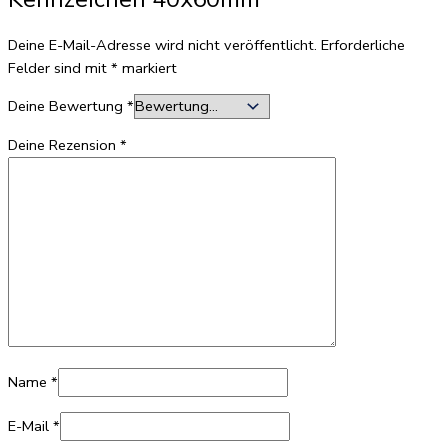
Deine E-Mail-Adresse wird nicht veröffentlicht.
Erforderliche
Felder sind mit
*
markiert
Deine Bewertung
*
Deine Rezension
*
Name
*
E-Mail
*