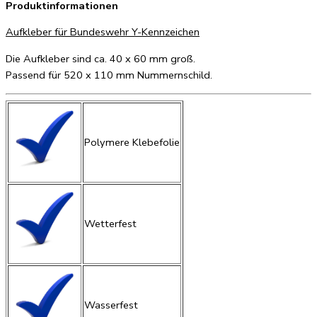
Produktinformationen
Aufkleber für Bundeswehr Y-Kennzeichen
Die Aufkleber sind ca. 40 x 60 mm groß.
Passend für 520 x 110 mm Nummernschild.
Polymere Klebefolie
Wetterfest
Wasserfest