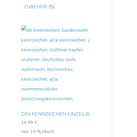
ZUBEHÖR
5
DIN-KENNZEICHEN EINZEILIG
16,99
€
inkl. 19 % MwSt.