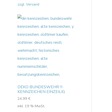
zzgl. Versand
DEKO BUNDESWEHR Y-
KENNZEICHEN EINZEILIG
24,99
€
inkl. 19 % MwSt.