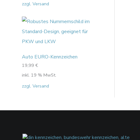
zzgl. Versand
Auto EURO-Kennzeichen
19,99
€
inkl. 19 % MwSt.
zzgl. Versand