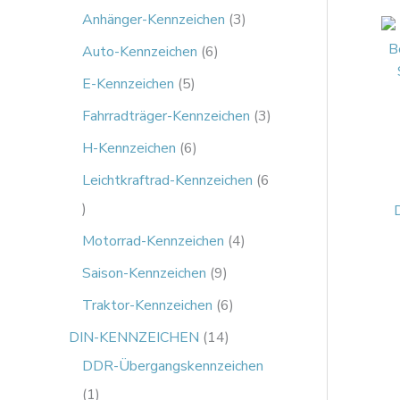
Anhänger-Kennzeichen
3
Auto-Kennzeichen
6
E-Kennzeichen
5
Fahrradträger-Kennzeichen
3
H-Kennzeichen
6
Leichtkraftrad-Kennzeichen
6
Motorrad-Kennzeichen
4
Saison-Kennzeichen
9
Traktor-Kennzeichen
6
DIN-KENNZEICHEN
14
DDR-Übergangskennzeichen
1