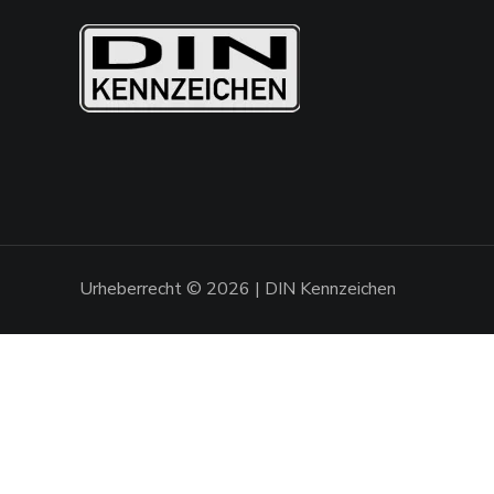
Urheberrecht © 2026 | DIN Kennzeichen