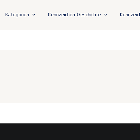
Kategorien
Kennzeichen-Geschichte
Kennzeic