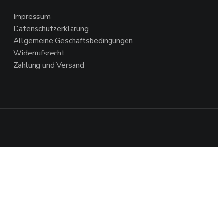
Impressum
Datenschutzerklärung
Allgemeine Geschäftsbedingungen
Widerrufsrecht
Zahlung und Versand