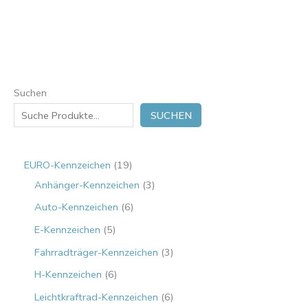
Suchen
SUCHEN
EURO-Kennzeichen
19
Anhänger-Kennzeichen
3
Auto-Kennzeichen
6
E-Kennzeichen
5
Fahrradträger-Kennzeichen
3
H-Kennzeichen
6
Leichtkraftrad-Kennzeichen
6