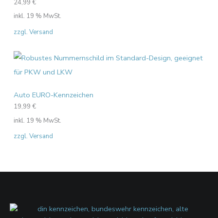
24,99
€
inkl. 19 % MwSt.
zzgl. Versand
Auto EURO-Kennzeichen
19,99
€
inkl. 19 % MwSt.
zzgl. Versand