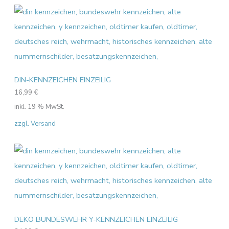
DIN-KENNZEICHEN EINZEILIG
16,99
€
inkl. 19 % MwSt.
zzgl. Versand
DEKO BUNDESWEHR Y-KENNZEICHEN EINZEILIG