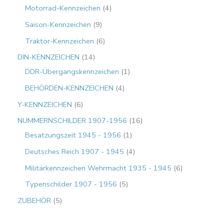
Motorrad-Kennzeichen
4
Saison-Kennzeichen
9
Traktor-Kennzeichen
6
DIN-KENNZEICHEN
14
DDR-Übergangskennzeichen
1
BEHÖRDEN-KENNZEICHEN
4
Y-KENNZEICHEN
6
NUMMERNSCHILDER 1907-1956
16
Besatzungszeit 1945 - 1956
1
Deutsches Reich 1907 - 1945
4
Militärkennzeichen Wehrmacht 1935 - 1945
6
Typenschilder 1907 - 1956
5
ZUBEHÖR
5