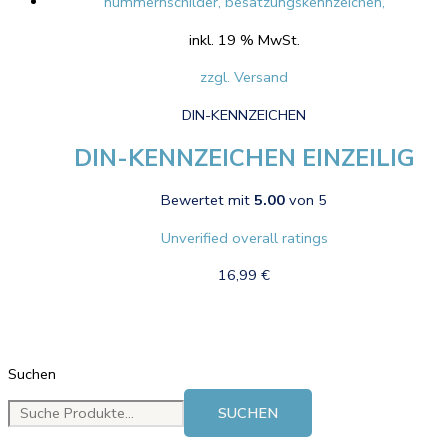
inkl. 19 % MwSt.
zzgl. Versand
DIN-KENNZEICHEN
DIN-KENNZEICHEN EINZEILIG
Bewertet mit
5.00
von 5
Unverified overall ratings
16,99
€
Suchen
SUCHEN