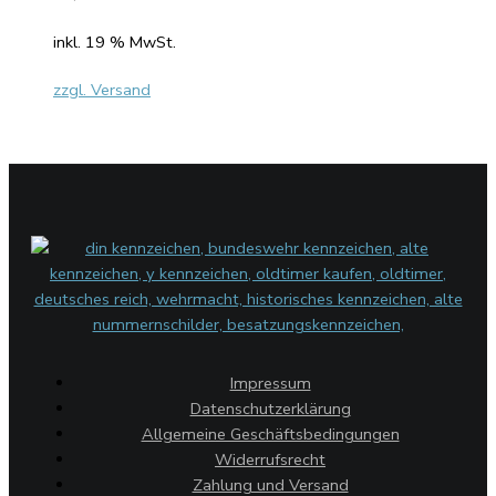
inkl. 19 % MwSt.
zzgl. Versand
Impressum
Datenschutzerklärung
Allgemeine Geschäftsbedingungen
Widerrufsrecht
Zahlung und Versand