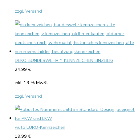
zzgl. Versand
DEKO BUNDESWEHR Y-KENNZEICHEN EINZEILIG
24,99
€
inkl. 19 % MwSt.
zzgl. Versand
Auto EURO-Kennzeichen
19,99
€