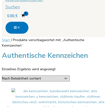
Suchen
0,00
€
Start
/ Produkte verschlagwortet mit „Authentische
Kennzeichen“
Authentische Kennzeichen
Einzelnes Ergebnis wird angezeigt