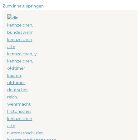
Zum Inhalt springen