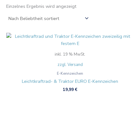
Einzelnes Ergebnis wird angezeigt
inkl. 19 % MwSt.
zzgl. Versand
E-Kennzeichen
Leichtkraftrad- & Traktor EURO E-Kennzeichen
19,99
€