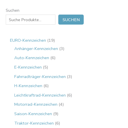
Suchen
SUCHEN
EURO-Kennzeichen
19
Anhänger-Kennzeichen
3
Auto-Kennzeichen
6
E-Kennzeichen
5
Fahrradträger-Kennzeichen
3
H-Kennzeichen
6
Leichtkraftrad-Kennzeichen
6
Motorrad-Kennzeichen
4
Saison-Kennzeichen
9
Traktor-Kennzeichen
6