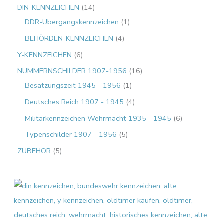
DIN-KENNZEICHEN
14
DDR-Übergangskennzeichen
1
BEHÖRDEN-KENNZEICHEN
4
Y-KENNZEICHEN
6
NUMMERNSCHILDER 1907-1956
16
Besatzungszeit 1945 - 1956
1
Deutsches Reich 1907 - 1945
4
Militärkennzeichen Wehrmacht 1935 - 1945
6
Typenschilder 1907 - 1956
5
ZUBEHÖR
5