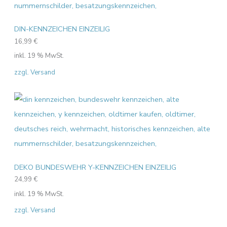
DIN-KENNZEICHEN EINZEILIG
16,99
€
inkl. 19 % MwSt.
zzgl. Versand
DEKO BUNDESWEHR Y-KENNZEICHEN EINZEILIG
24,99
€
inkl. 19 % MwSt.
zzgl. Versand