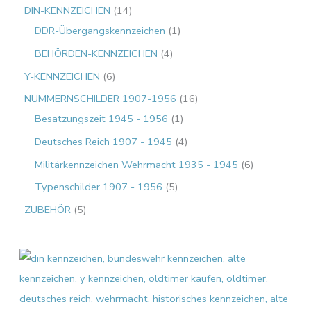
DIN-KENNZEICHEN
14
DDR-Übergangskennzeichen
1
BEHÖRDEN-KENNZEICHEN
4
Y-KENNZEICHEN
6
NUMMERNSCHILDER 1907-1956
16
Besatzungszeit 1945 - 1956
1
Deutsches Reich 1907 - 1945
4
Militärkennzeichen Wehrmacht 1935 - 1945
6
Typenschilder 1907 - 1956
5
ZUBEHÖR
5