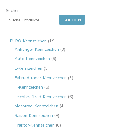
Suchen
SUCHEN
EURO-Kennzeichen
19
Anhänger-Kennzeichen
3
Auto-Kennzeichen
6
E-Kennzeichen
5
Fahrradträger-Kennzeichen
3
H-Kennzeichen
6
Leichtkraftrad-Kennzeichen
6
Motorrad-Kennzeichen
4
Saison-Kennzeichen
9
Traktor-Kennzeichen
6