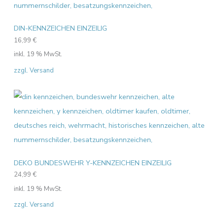
DIN-KENNZEICHEN EINZEILIG
16,99
€
inkl. 19 % MwSt.
zzgl. Versand
DEKO BUNDESWEHR Y-KENNZEICHEN EINZEILIG
24,99
€
inkl. 19 % MwSt.
zzgl. Versand