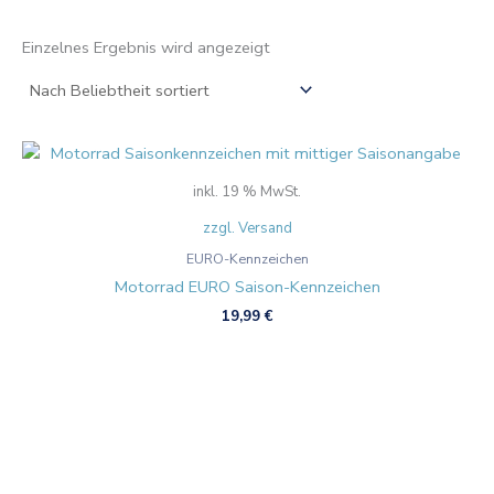
Einzelnes Ergebnis wird angezeigt
inkl. 19 % MwSt.
zzgl. Versand
EURO-Kennzeichen
Motorrad EURO Saison-Kennzeichen
19,99
€