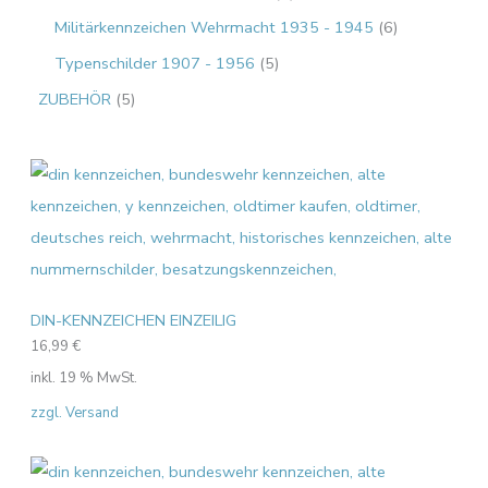
Militärkennzeichen Wehrmacht 1935 - 1945
6
Typenschilder 1907 - 1956
5
ZUBEHÖR
5
DIN-KENNZEICHEN EINZEILIG
16,99
€
inkl. 19 % MwSt.
zzgl. Versand