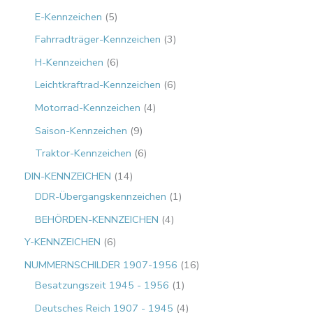
E-Kennzeichen
5
Fahrradträger-Kennzeichen
3
H-Kennzeichen
6
Leichtkraftrad-Kennzeichen
6
Motorrad-Kennzeichen
4
Saison-Kennzeichen
9
Traktor-Kennzeichen
6
DIN-KENNZEICHEN
14
DDR-Übergangskennzeichen
1
BEHÖRDEN-KENNZEICHEN
4
Y-KENNZEICHEN
6
NUMMERNSCHILDER 1907-1956
16
Besatzungszeit 1945 - 1956
1
Deutsches Reich 1907 - 1945
4