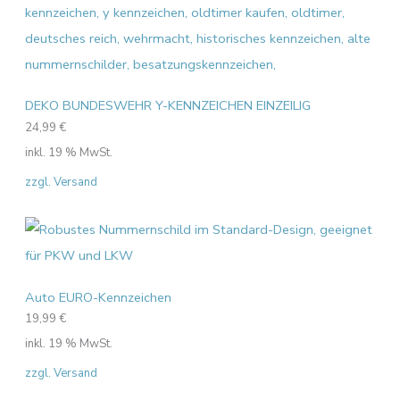
DEKO BUNDESWEHR Y-KENNZEICHEN EINZEILIG
24,99
€
inkl. 19 % MwSt.
zzgl. Versand
Auto EURO-Kennzeichen
19,99
€
inkl. 19 % MwSt.
zzgl. Versand