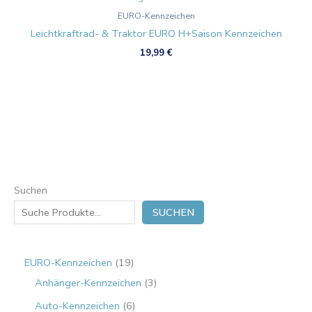
EURO-Kennzeichen
Leichtkraftrad- & Traktor EURO H+Saison Kennzeichen
19,99
€
Suchen
SUCHEN
EURO-Kennzeichen
19
Anhänger-Kennzeichen
3
Auto-Kennzeichen
6