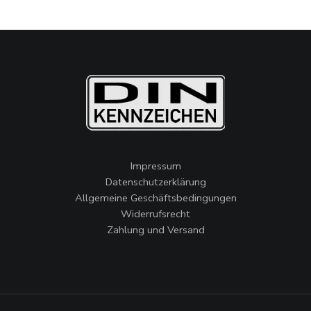
Impressum
Datenschutzerklärung
Allgemeine Geschäftsbedingungen
Widerrufsrecht
Zahlung und Versand