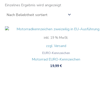
Einzelnes Ergebnis wird angezeigt
inkl. 19 % MwSt.
zzgl. Versand
EURO-Kennzeichen
Motorrad EURO-Kennzeichen
19,99
€