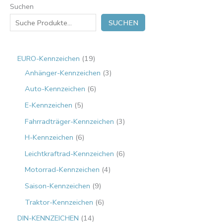
Suchen
SUCHEN
EURO-Kennzeichen
19
Anhänger-Kennzeichen
3
Auto-Kennzeichen
6
E-Kennzeichen
5
Fahrradträger-Kennzeichen
3
H-Kennzeichen
6
Leichtkraftrad-Kennzeichen
6
Motorrad-Kennzeichen
4
Saison-Kennzeichen
9
Traktor-Kennzeichen
6
DIN-KENNZEICHEN
14