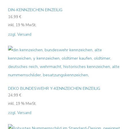
DIN-KENNZEICHEN EINZEILIG
16,99
€
inkl. 19 % MwSt.
zzgl. Versand
DEKO BUNDESWEHR Y-KENNZEICHEN EINZEILIG
24,99
€
inkl. 19 % MwSt.
zzgl. Versand