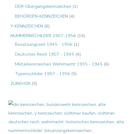
DDR-Übergangskennzeichen
1
BEHÖRDEN-KENNZEICHEN
4
Y-KENNZEICHEN
6
NUMMERNSCHILDER 1907-1956
16
Besatzungszeit 1945 - 1956
1
Deutsches Reich 1907 - 1945
4
Militärkennzeichen Wehrmacht 1935 - 1945
6
Typenschilder 1907 - 1956
5
ZUBEHÖR
5