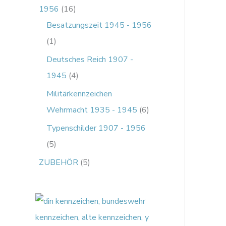
1956
16
Besatzungszeit 1945 - 1956
1
Deutsches Reich 1907 -
1945
4
Militärkennzeichen
Wehrmacht 1935 - 1945
6
Typenschilder 1907 - 1956
5
ZUBEHÖR
5