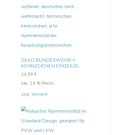
DEKO BUNDESWEHR Y-
KENNZEICHEN EINZEILIG
24,99
€
inkl. 19 % MwSt.
zzgl. Versand