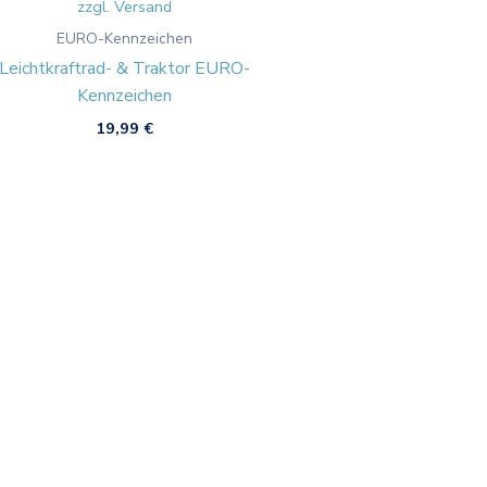
zzgl. Versand
EURO-Kennzeichen
Leichtkraftrad- & Traktor EURO-
Kennzeichen
19,99
€