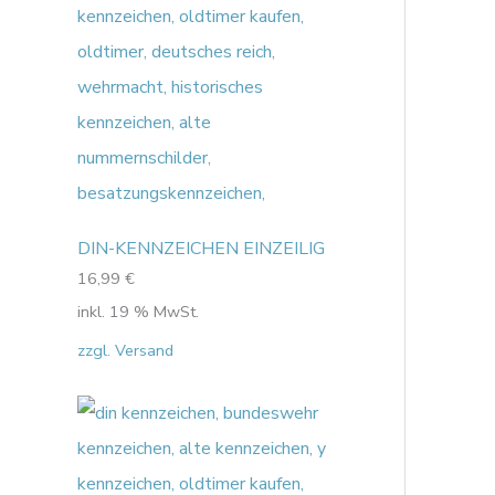
DIN-KENNZEICHEN EINZEILIG
16,99
€
inkl. 19 % MwSt.
zzgl. Versand