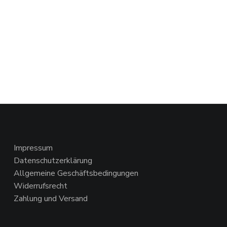
Impressum
Datenschutzerklärung
Allgemeine Geschäftsbedingungen
Widerrufsrecht
Zahlung und Versand