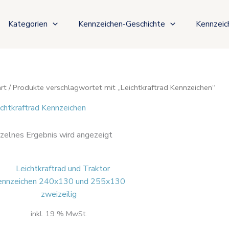
Kategorien
Kennzeichen-Geschichte
Kennzeic
rt
/ Produkte verschlagwortet mit „Leichtkraftrad Kennzeichen“
ichtkraftrad Kennzeichen
nzelnes Ergebnis wird angezeigt
inkl. 19 % MwSt.