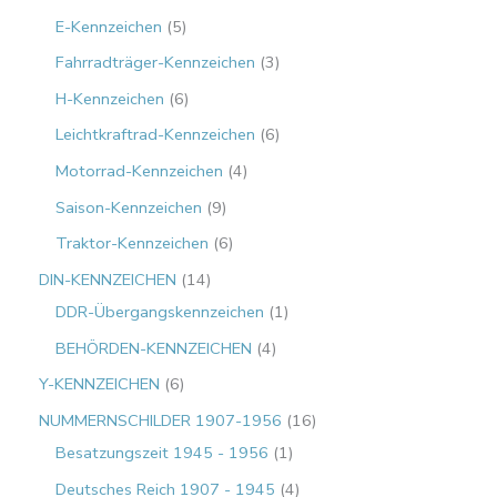
E-Kennzeichen
5
Fahrradträger-Kennzeichen
3
H-Kennzeichen
6
Leichtkraftrad-Kennzeichen
6
Motorrad-Kennzeichen
4
Saison-Kennzeichen
9
Traktor-Kennzeichen
6
DIN-KENNZEICHEN
14
DDR-Übergangskennzeichen
1
BEHÖRDEN-KENNZEICHEN
4
Y-KENNZEICHEN
6
NUMMERNSCHILDER 1907-1956
16
Besatzungszeit 1945 - 1956
1
Deutsches Reich 1907 - 1945
4