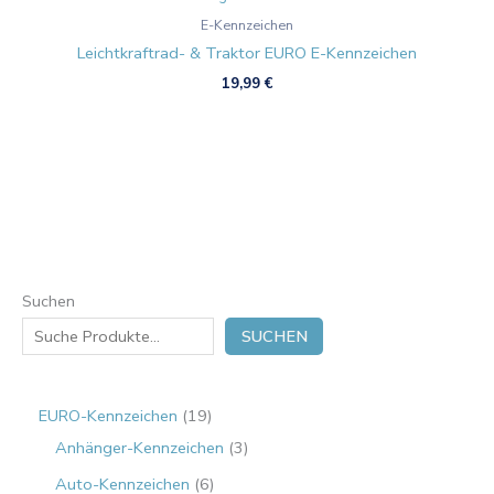
E-Kennzeichen
Leichtkraftrad- & Traktor EURO E-Kennzeichen
19,99
€
Suchen
SUCHEN
EURO-Kennzeichen
19
Anhänger-Kennzeichen
3
Auto-Kennzeichen
6