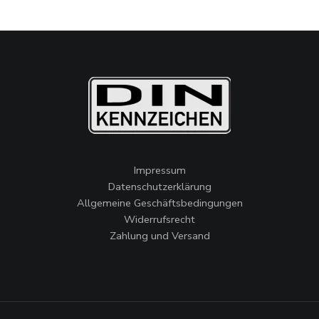
Impressum
Datenschutzerklärung
Allgemeine Geschäftsbedingungen
Widerrufsrecht
Zahlung und Versand