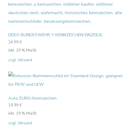
DEKO BUNDESWEHR Y-KENNZEICHEN EINZEILIG
24,99
€
inkl. 19 % MwSt.
zzgl. Versand
Auto EURO-Kennzeichen
19,99
€
inkl. 19 % MwSt.
zzgl. Versand