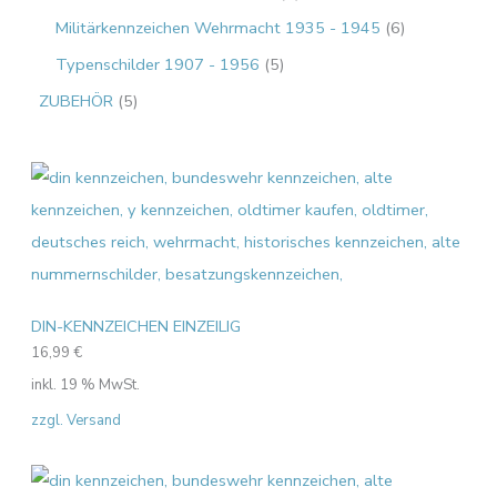
Militärkennzeichen Wehrmacht 1935 - 1945
6
Typenschilder 1907 - 1956
5
ZUBEHÖR
5
DIN-KENNZEICHEN EINZEILIG
16,99
€
inkl. 19 % MwSt.
zzgl. Versand