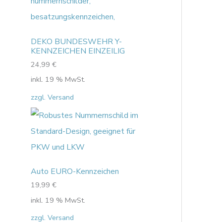
DEKO BUNDESWEHR Y-
KENNZEICHEN EINZEILIG
24,99
€
inkl. 19 % MwSt.
zzgl. Versand
Auto EURO-Kennzeichen
19,99
€
inkl. 19 % MwSt.
zzgl. Versand