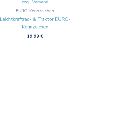
zzgl. Versand
EURO-Kennzeichen
Leichtkraftrad- & Traktor EURO-
Kennzeichen
19,99
€