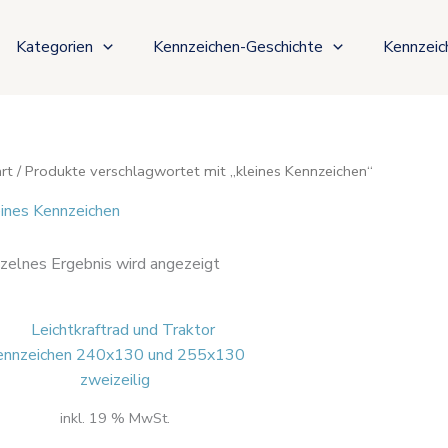
Kategorien
Kennzeichen-Geschichte
Kennzeic
rt
/ Produkte verschlagwortet mit „kleines Kennzeichen“
eines Kennzeichen
nzelnes Ergebnis wird angezeigt
inkl. 19 % MwSt.