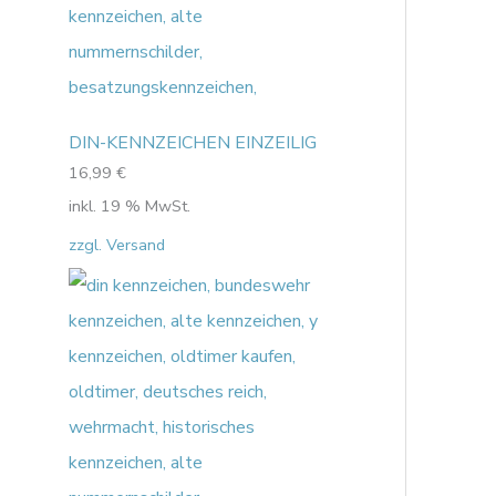
DIN-KENNZEICHEN EINZEILIG
16,99
€
inkl. 19 % MwSt.
zzgl. Versand