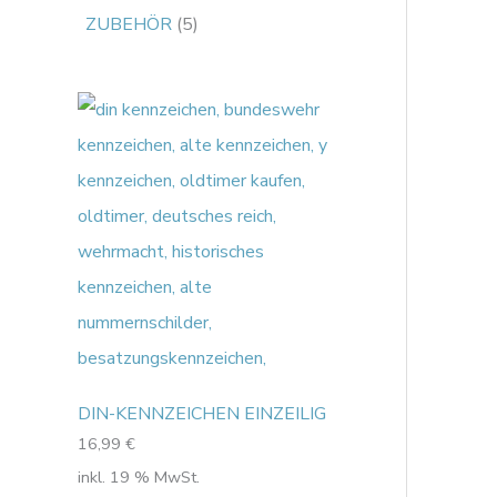
ZUBEHÖR
5
DIN-KENNZEICHEN EINZEILIG
16,99
€
inkl. 19 % MwSt.