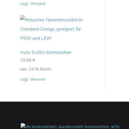
zzgl. Versand
Auto EURO-Kennzeichen
19,99
€
inkl. 19 % MwSt.
zzgl. Versand