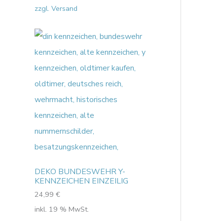
zzgl. Versand
DEKO BUNDESWEHR Y-
KENNZEICHEN EINZEILIG
24,99
€
inkl. 19 % MwSt.