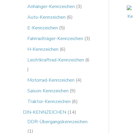
Anhänger-Kennzeichen
3
Auto-Kennzeichen
6
E-Kennzeichen
5
Fahrradträger-Kennzeichen
3
H-Kennzeichen
6
Leichtkraftrad-Kennzeichen
6
Motorrad-Kennzeichen
4
Saison-Kennzeichen
9
Traktor-Kennzeichen
6
DIN-KENNZEICHEN
14
DDR-Übergangskennzeichen
1