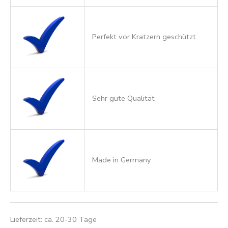
Perfekt vor Kratzern geschützt
Sehr gute Qualität
Made in Germany
Lieferzeit: ca. 20-30 Tage