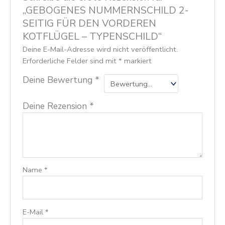
„GEBOGENES NUMMERNSCHILD 2-
SEITIG FÜR DEN VORDEREN
KOTFLÜGEL – TYPENSCHILD“
Deine E-Mail-Adresse wird nicht veröffentlicht.
Erforderliche Felder sind mit
*
markiert
Deine Bewertung
*
Deine Rezension
*
Name
*
E-Mail
*