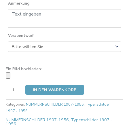
Anmerkung
Vorabentwurf
Ein Bild hochladen:
IN DEN WARENKORB
Kategorien:
NUMMERNSCHILDER 1907-1956
,
Typenschilder
1907 - 1956
NUMMERNSCHILDER 1907-1956
,
Typenschilder 1907 -
1956