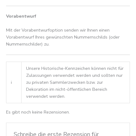
Vorabentwurf
Mit der Vorabentwurfoption senden wir Ihnen einen
Vorabentwurf Ihres gewünschten Nummernschilds (oder
Nummernschilder) zu.
Unsere Historische-Kennzeichen können nicht für
Zulassungen verwendet werden und sollten nur
i
zu privaten Sammlerzwecken bzw. zur
Dekoration im nicht-öffentlichen Bereich
verwendet werden.
Es gibt noch keine Rezensionen.
Schreibe die erste Rezension für