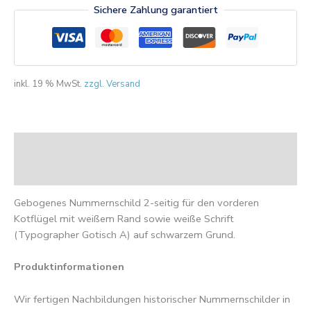
Sichere Zahlung garantiert
inkl. 19 % MwSt.
zzgl. Versand
Beschreibung
Rezensionen (0)
Gebogenes Nummernschild 2-seitig für den vorderen
Kotflügel mit weißem Rand sowie weiße Schrift
(Typographer Gotisch A) auf schwarzem Grund.
Produktinformationen
Wir fertigen Nachbildungen historischer Nummernschilder in