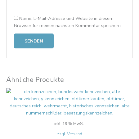
Name, E-Mail-Adresse und Website in diesem
Browser für meinen nächsten Kommentar speichern.
Ähnliche Produkte
inkl. 19 % MwSt.
zzgl. Versand